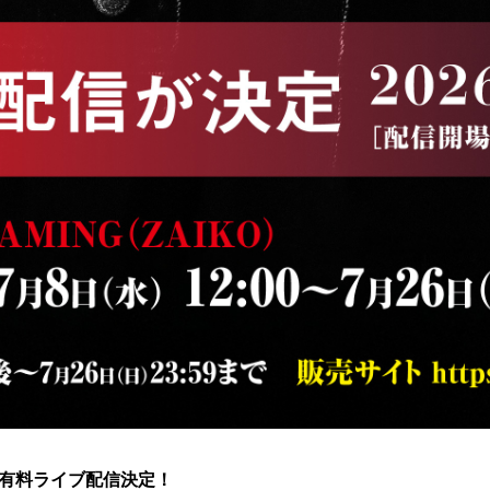
6」、有料ライブ配信決定！