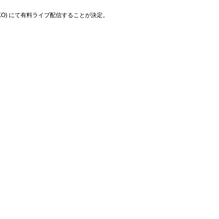
(ZAIKO) にて有料ライブ配信することが決定。