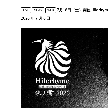
7月18日（土）開催 Hilcr
LIVE
NEWS
WEB
2026 年 7 月 8 日