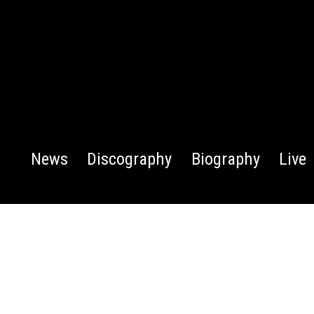
News
Discography
Biography
Live