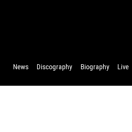
News
Discography
Biography
Live