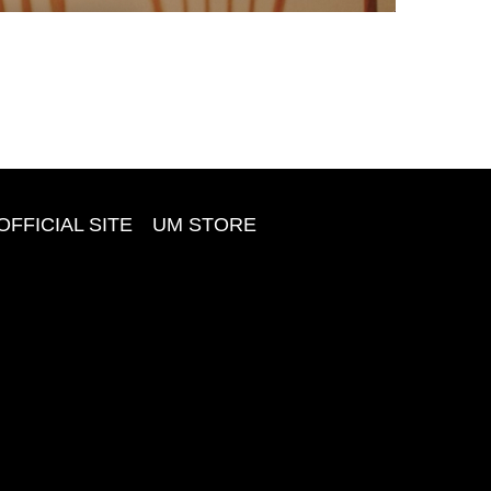
OFFICIAL SITE
UM STORE