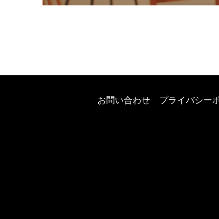
お問い合わせ
プライバシー