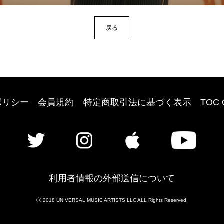
戻る
ポリシー
会員規約
特定商取引法に基づく表示
TOC 
利用者情報の外部送信について
ⓒ 2018 UNIVERSAL MUSIC ARTISTS LLC ALL Rights Reserved.