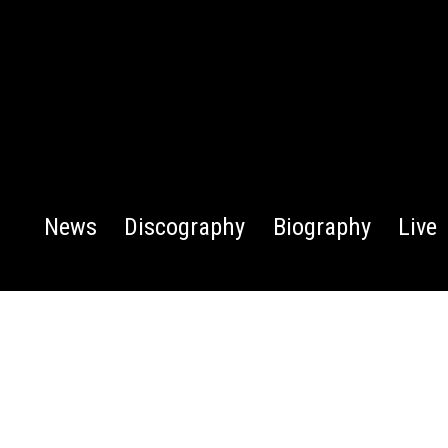
News
Discography
Biography
Live