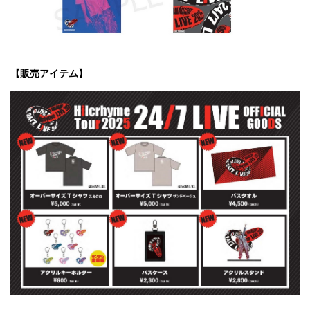
【販売アイテム】