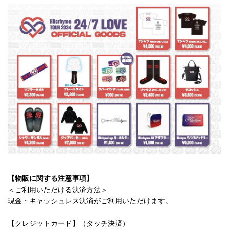
【物販に関する注意事項】
＜ご利用いただける決済方法＞
現金・キャッシュレス決済がご利用いただけます。
【クレジットカード】（タッチ決済）