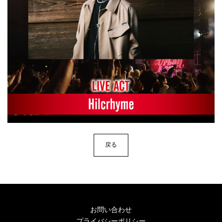
戻る
お問い合わせ
プライバシーポリシー