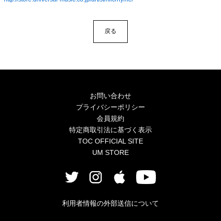
戻る
お問い合わせ
プライバシーポリシー
会員規約
特定商取引法に基づく表示
TOC OFFICIAL SITE
UM STORE
利用者情報の外部送信について