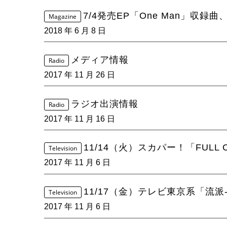
7/4発売EP「One Man」収録
Magazine
2018 年 6 月 8 日
メディア情報
Radio
2017 年 11 月 26 日
ラジオ出演情報
Radio
2017 年 11 月 16 日
11/14（火）スカパー！「FULL 
Television
2017 年 11 月 6 日
11/17（金）テレビ東京系「流派-R
Television
2017 年 11 月 6 日