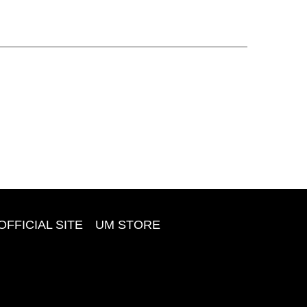
OFFICIAL SITE
UM STORE