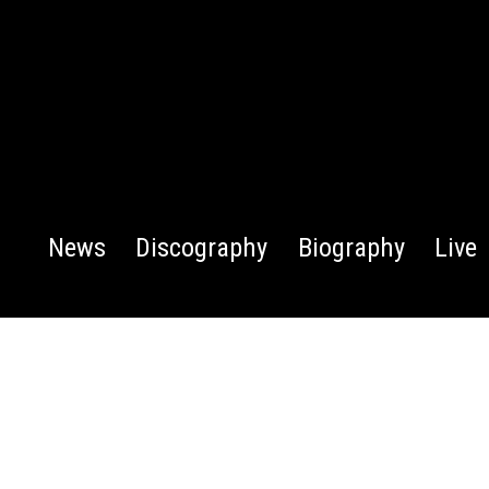
News
Discography
Biography
Live