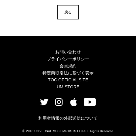
4Seasons
戻る
Mobile
Contact us
Sign In
お問い合わせ
プライバシーポリシー
会員規約
特定商取引法に基づく表示
TOC OFFICIAL SITE
UM STORE
利用者情報の外部送信について
ⓒ 2018 UNIVERSAL MUSIC ARTISTS LLC ALL Rights Reserved.