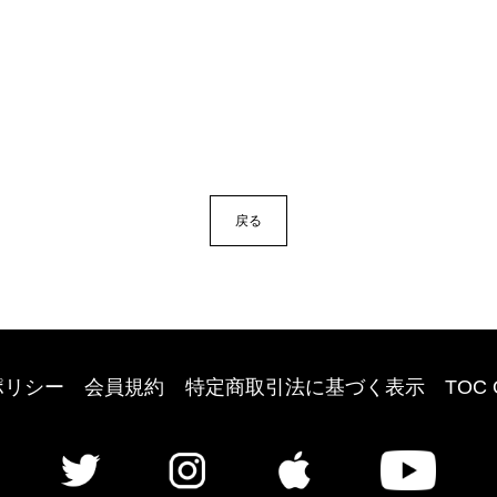
戻る
ポリシー
会員規約
特定商取引法に基づく表示
TOC 