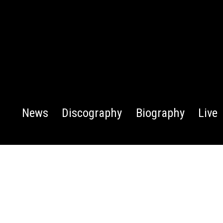
News
Discography
Biography
Live