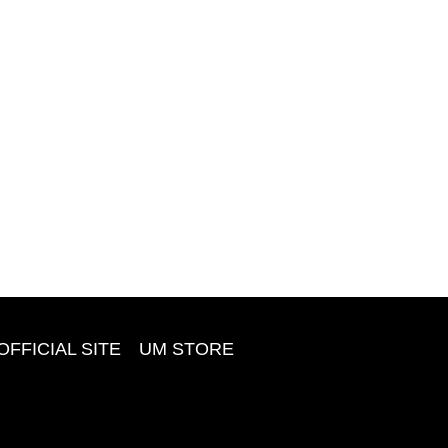
OFFICIAL SITE
UM STORE