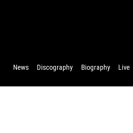
News
Discography
Biography
Live