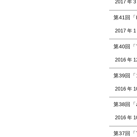
2017 年 3
第41回「Ha
2017 年 1
第40回「To
2016 年 1
第39回「10
2016 年 1
第38回「ab
2016 年 1
第37回「Th