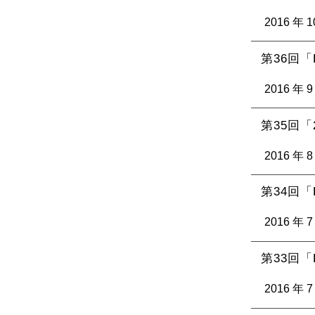
2016 年 1
第36回「Hi
2016 年 9
第35回「2
2016 年 8
第34回「B
2016 年 7
第33回「P
2016 年 7